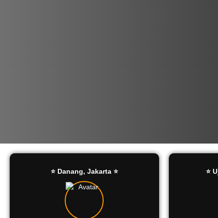
⭐ Danang, Jakarta ⭐
⭐ U