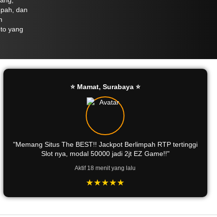
rang,
mpah, dan
h
oto yang
⭐ Mamat, Surabaya ⭐
"Memang Situs The BEST!! Jackpot Berlimpah RTP tertinggi
Slot nya, modal 50000 jadi 2jt EZ Game!!"
Aktif 18 menit yang lalu
★★★★★