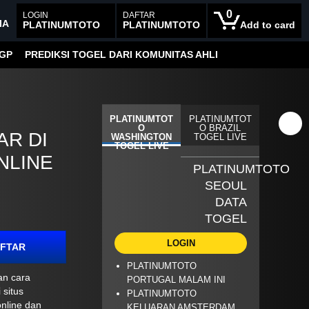
0
LOGIN
DAFTAR
IA
PLATINUMTOTO
PLATINUMTOTO
Add to card
GP
PREDIKSI TOGEL DARI KOMUNITAS AHLI
O CASINO SEXY GAMING
PLATINUMTOT
PLATINUMTOT
O
O BRAZIL
TAR DI
WASHINGTON
TOGEL LIVE
TOGEL LIVE
NLINE
PLATINUMTOTO
SEOUL
DATA
TOGEL
LOGIN
FTAR
PLATINUMTOTO
an cara
PORTUGAL MALAM INI
 situs
PLATINUMTOTO
online dan
KELUARAN AMSTERDAM