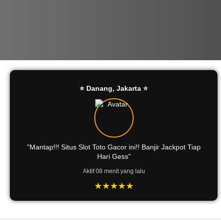
⭐ Danang, Jakarta ⭐
"Mantap!!! Situs Slot Toto Gacor ini!! Banjir Jackpot Tiap
Hari Gess"
Aktif 08 menit yang lalu
★★★★★