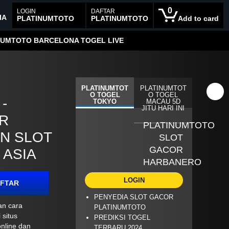
0
LOGIN
DAFTAR
IA
PLATINUMTOTO
PLATINUMTOTO
Add to card
NUMTOTO BARCELONA TOGEL LIVE
IK
CASINO ONLINE RESMI
PLATINUMTOT
PLATINUMTOT
O TOGEL
O TOGEL
 -
TOKYO
MACAU 5D
JITU HARI INI
AR
PLATINUMTOTO
N SLOT
SLOT
GACOR
 ASIA
HARBANERO
LOGIN
FTAR
PENYEDIA SLOT GACOR
an cara
PLATINUMTOTO
 situs
PREDIKSI TOGEL
online dan
TERBARU 2024