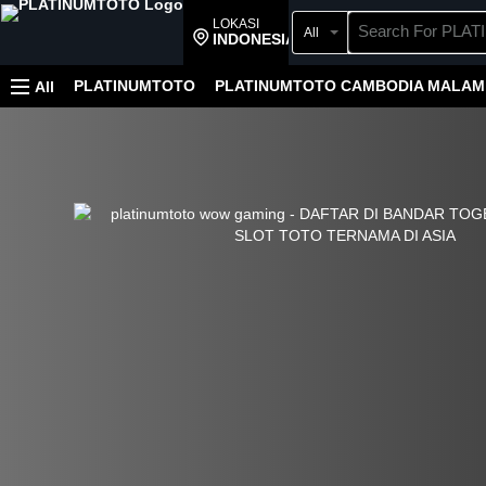
LOKASI
All
INDONESIA
PLATINUMTOTO
PLATINUMTOTO CAMBODIA MALAM 
All
PLATINUMTOTO KELUARAN SYDNEY MALAM INI
PLA
PLATINUMTOTO KELUARAN HONGKONG HARI INI
PL
PLATINUMTOTO SLOT GACOR NEXTSPIN
LOGIN PL