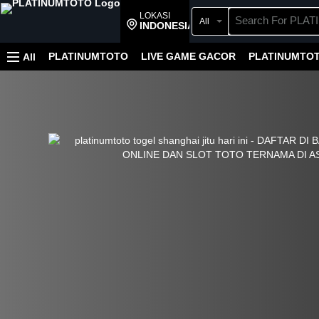
LOKASI
All
INDONESIA
PLATINUMTOTO
LIVE GAME GACOR
PLATINUMTOT
All
SITUS TOTO RESMI TERGACOR
PLATINUMTOTO KEL
MIMPI JITU LINK ALTERNATIF
BANDAR CASINO TERB