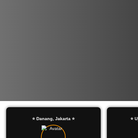
⭐ Danang, Jakarta ⭐
⭐ U