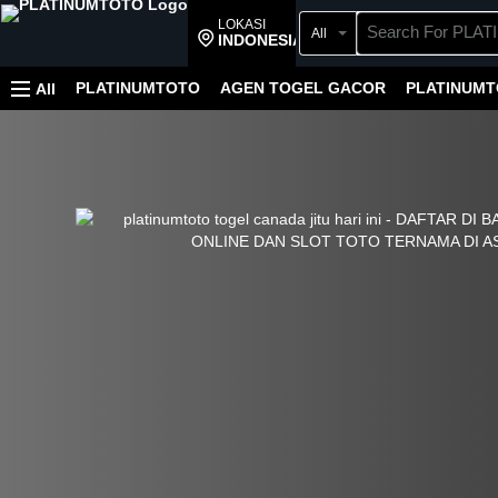
LOKASI
All
INDONESIA
PLATINUMTOTO
AGEN TOGEL GACOR
PLATINUM
All
PREDIKSI TOGEL HARI INI UNTUK MENANG
PERHITU
PREDIKSI TOGEL VIA TELEGRAM
PLATINUMTOTO SD