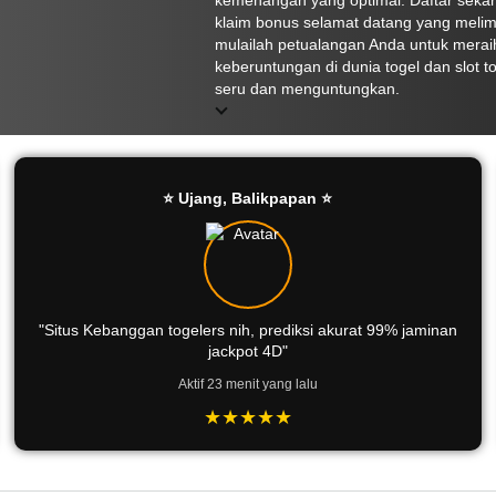
kemenangan yang optimal. Daftar seka
klaim bonus selamat datang yang meli
mulailah petualangan Anda untuk merai
keberuntungan di dunia togel dan slot t
seru dan menguntungkan.
⭐ Ujang, Balikpapan ⭐
"Situs Kebanggan togelers nih, prediksi akurat 99% jaminan
jackpot 4D"
Aktif 23 menit yang lalu
★★★★★