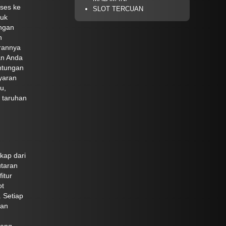
kses ke
SLOT TERCUAN
suk
ngan
h
rannya
an Anda
ntungan
yaran
u,
i taruhan
kap dari
utaran
itur
ot
. Setiap
dan