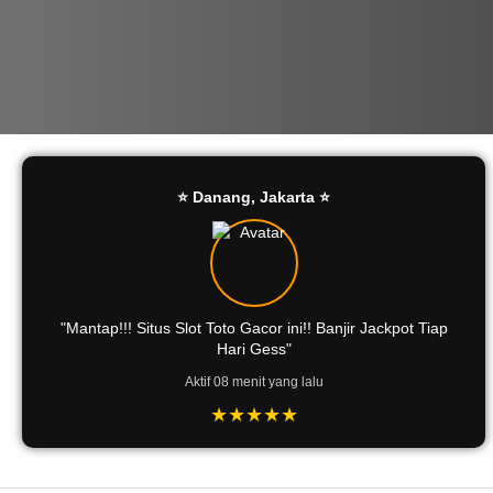
⭐ Danang, Jakarta ⭐
"Mantap!!! Situs Slot Toto Gacor ini!! Banjir Jackpot Tiap
Hari Gess"
Aktif 08 menit yang lalu
★★★★★