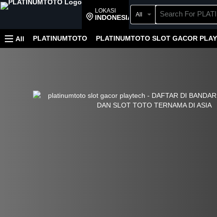
LOKASI
All
INDONESIA
PLATINUMTOTO
PLATINUMTOTO SLOT GACOR PLA
All
PLATINUMTOTO TOPTREND TERBARU
PLATINUMTO
PLATINUMTOTO TOGEL AMSTERDAM JITU HARI INI