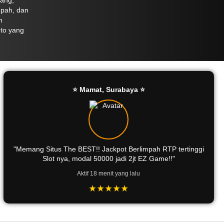
rang,
mpah, dan
h
oto yang
⭐ Mamat, Surabaya ⭐
"Memang Situs The BEST!! Jackpot Berlimpah RTP tertinggi
Slot nya, modal 50000 jadi 2jt EZ Game!!"
Aktif 18 menit yang lalu
★★★★★