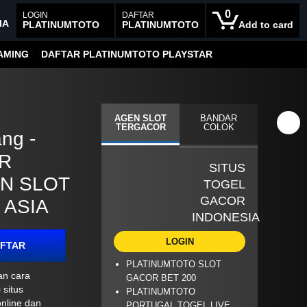
0
LOGIN
DAFTAR
IA
PLATINUMTOTO
PLATINUMTOTO
Add to card
AMING
DAFTAR PLATINUMTOTO PLAYSTAR
AGEN SLOT
BANDAR
TERGACOR
COLOK
ng -
AR
SITUS
N SLOT
TOGEL
GACOR
 ASIA
INDONESIA
LOGIN
FTAR
PLATINUMTOTO SLOT
an cara
GACOR BET 200
 situs
PLATINUMTOTO
online dan
PORTUGAL TOGEL LIVE