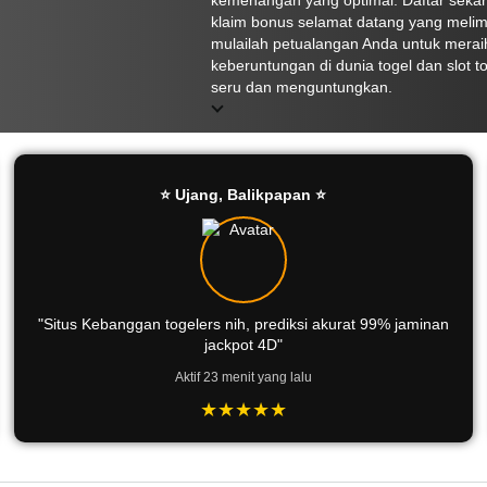
kemenangan yang optimal. Daftar seka
klaim bonus selamat datang yang meli
mulailah petualangan Anda untuk merai
keberuntungan di dunia togel dan slot t
seru dan menguntungkan.
⭐ Ujang, Balikpapan ⭐
"Situs Kebanggan togelers nih, prediksi akurat 99% jaminan
jackpot 4D"
Aktif 23 menit yang lalu
★★★★★