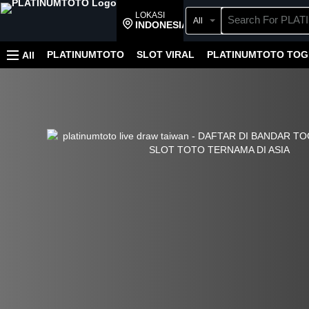
LOKASI
All
INDONESIA
PLATINUMTOTO
SLOT VIRAL
PLATINUMTOTO TOGEL
All
PLATINUMTOTO BANGKOK TOGEL
PLATINUMTOTO 
PLATINUMTOTO SLOT FREEBET