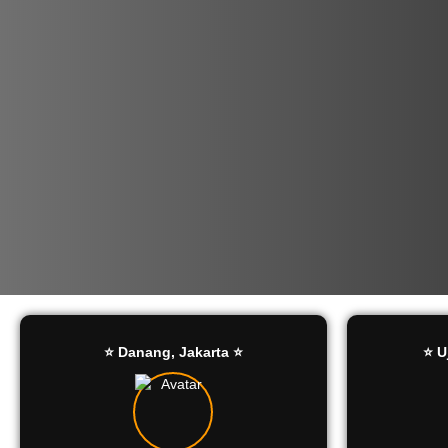
⭐ Danang, Jakarta ⭐
⭐ U