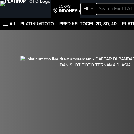
LOKASI
All
INDONESIA
PLATINUMTOTO
PREDIKSI TOGEL 2D, 3D, 4D
PLAT
All
PREDIKSI ANGKA TOGEL AKURAT
SLOT ONLINE TE
PREDIKSI ANGKA TOGEL 2D HARI INI