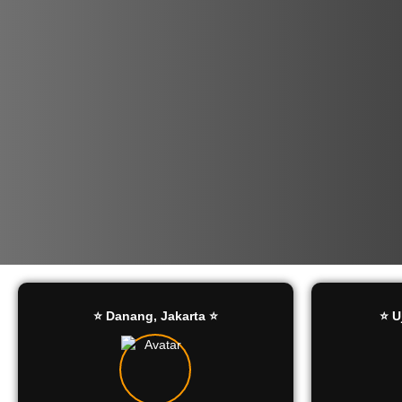
⭐ Danang, Jakarta ⭐
⭐ U