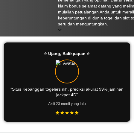
kemenangan yang optimal. Daftar seka
klaim bonus selamat datang yang meli
mulailah petualangan Anda untuk merai
keberuntungan di dunia togel dan slot t
seru dan menguntungkan.
⭐ Ujang, Balikpapan ⭐
"Situs Kebanggan togelers nih, prediksi akurat 99% jaminan
jackpot 4D"
Aktif 23 menit yang lalu
★★★★★