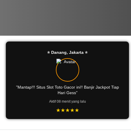
⭐ Danang, Jakarta ⭐
"Mantap!!! Situs Slot Toto Gacor ini!! Banjir Jackpot Tiap
Hari Gess"
Aktif 08 menit yang lalu
★★★★★