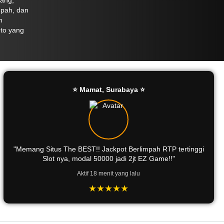
rang,
mpah, dan
h
oto yang
⭐ Mamat, Surabaya ⭐
"Memang Situs The BEST!! Jackpot Berlimpah RTP tertinggi
Slot nya, modal 50000 jadi 2jt EZ Game!!"
Aktif 18 menit yang lalu
★★★★★