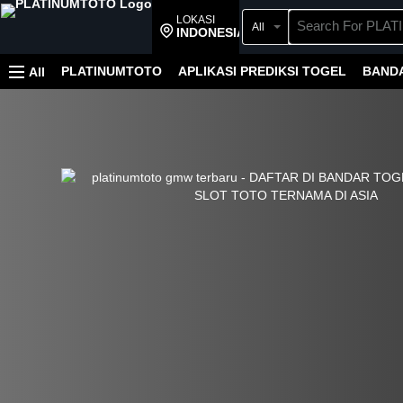
LOKASI
All
INDONESIA
PLATINUMTOTO
APLIKASI PREDIKSI TOGEL
BANDA
All
PLATINUMTOTO TOGEL SINGAPORE
PLATINUMTOTO
PLATINUMTOTO DATA TOTO MACAU 5D
PREDIKSI T