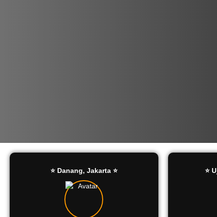
⭐ Danang, Jakarta ⭐
⭐ U