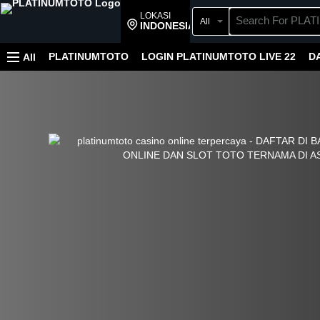
LOKASI
All
INDONESIA
PLATINUMTOTO
LOGIN PLATINUMTOTO LIVE 22
D
All
PLATINUMTOTO TOGEL AMSTERDAM JITU HARI INI
SLOT ONLINE PRAGMATIC TERGACOR
PLATINUMTOT
PLATINUMTOTO DATA WASHINGTON