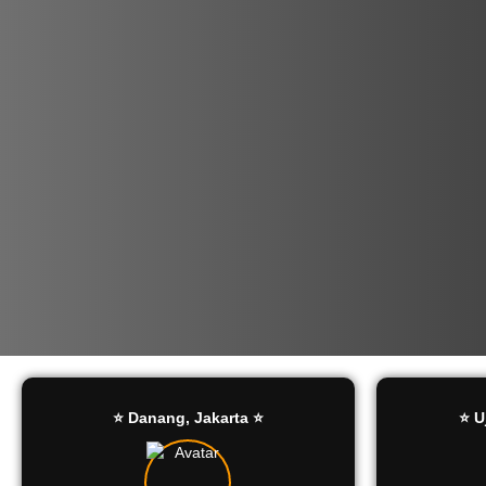
⭐ Danang, Jakarta ⭐
⭐ U