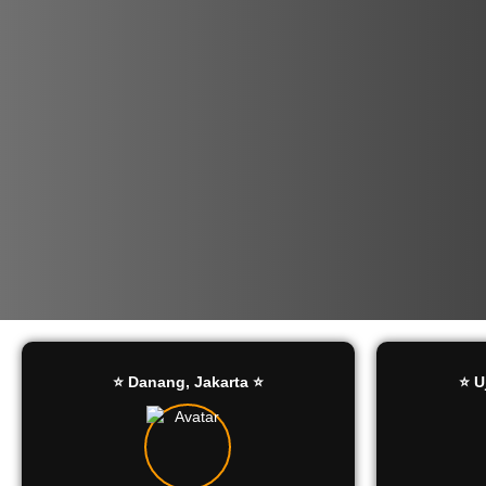
⭐ Danang, Jakarta ⭐
⭐ U