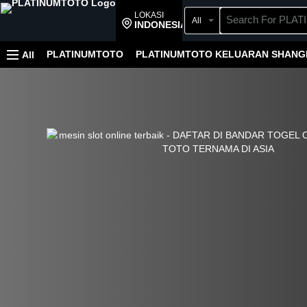
LOKASI
All
INDONESIA
PLATINUMTOTO
PLATINUMTOTO KELUARAN SHANGHA
All
PLATINUMTOTO MACAU DATA TOGEL
PREDIKSI TOGE
PLATINUMTOTO AMSTERDAM MALAM INI
PLATINUM