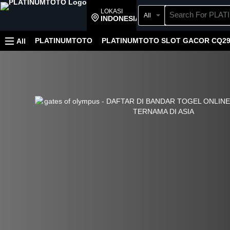
LOKASI
All
INDONESIA
PLATINUMTOTO
PLATINUMTOTO SLOT GACOR CQ2
All
PLATINUMTOTO HARBANERO TERBARU
PLATINUMT
PLATINUMTOTO TAIWAN TOGEL
SITUS JUDI TERPE