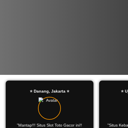
⭐ Danang, Jakarta ⭐
⭐ U
"Mantap!!! Situs Slot Toto Gacor ini!!
"Situs Keba