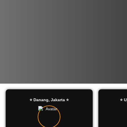
⭐ Danang, Jakarta ⭐
⭐ U