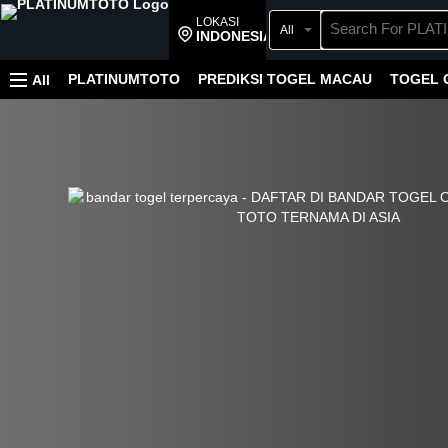
LOKASI
All
INDONESIA
PLATINUMTOTO
PREDIKSI TOGEL MACAU
TOGEL 
All
BANDAR GAME TERBAIK
PLATINUMTOTO LIVE DRA
SITUS TOGEL INDONESIA