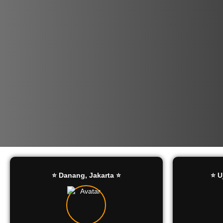
⭐ Danang, Jakarta ⭐
⭐ U