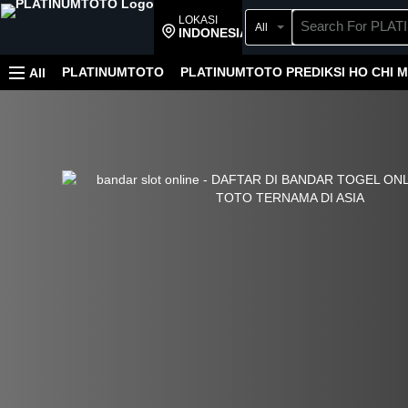
LOKASI
All
INDONESIA
PLATINUMTOTO
PLATINUMTOTO PREDIKSI HO CHI M
All
PLATINUMTOTO SYDNEY
BO TOGEL TERBAIK
GAM
PLATINUMTOTO KELUARAN LIVERPOOL
PLATINUMT