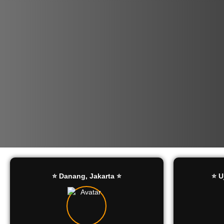
⭐ Danang, Jakarta ⭐
⭐ U