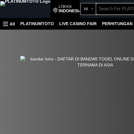
LOKASI
All
INDONESIA
PLATINUMTOTO
LIVE CASINO FAIR
PERHITUNGAN
All
PLATINUMTOTO TOGEL PORTUGAL
PLATINUMTOTO
SDY HONGKONG