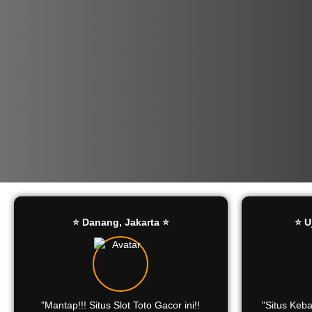
⭐ Danang, Jakarta ⭐
⭐ U
"Mantap!!! Situs Slot Toto Gacor ini!!
"Situs Keba